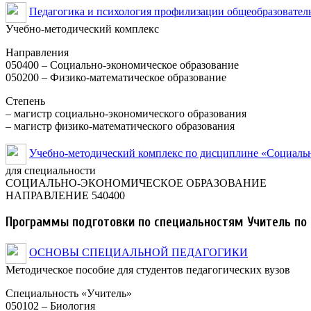
Педагогика и психология профилизации общеобразовате
Учебно-методический комплекс
Направления
050400 – Социально-экономическое образование
050200 – Физико-математическое образование
Степень
– магистр социально-экономического образования
– магистр физико-математического образования
Учебно-методический комплекс по дисциплине «Социальн
для специальности
СОЦИАЛЬНО-ЭКОНОМИЧЕСКОЕ ОБРАЗОВАНИЕ
НАПРАВЛЕНИЕ 540400
Программы подготовки по специальностям Учитель по
ОСНОВЫ СПЕЦИАЛЬНОЙ ПЕДАГОГИКИ
Методическое пособие для студентов педагогических вузов
Специальность «Учитель»
050102 – Биология