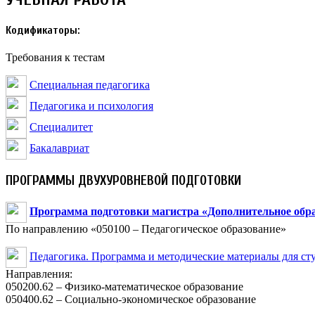
Кодификаторы:
Требования к тестам
Специальная педагогика
Педагогика и психология
Специалитет
Бакалавриат
ПРОГРАММЫ ДВУХУРОВНЕВОЙ ПОДГОТОВКИ
Программа подготовки магистра «Дополнительное обра
По направлению «050100 – Педагогическое образование»
Педагогика. Программа и методические материалы для ст
Направления:
050200.62 – Физико-математическое образование
050400.62 – Социально-экономическое образование