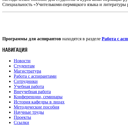
Специальность «Учителькоми-пермяцкого языка и литературы 
Программы для аспирантов
находятся в разделе
Работа с ас
НАВИГАЦИЯ
Новости
Студентам
Магистратура
Работа с аспирантами
Сотрудники
Учебная работа
Внеучебная работа
Конференции, семинары
История кафедры в лицах
Методические пособия
Научные труды
Проекты
Ссылки