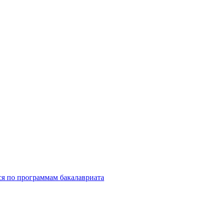
ся по программам бакалавриата